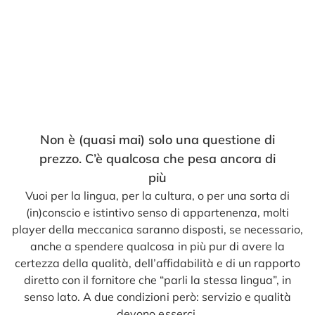
Non è (quasi mai) solo una questione di
prezzo. C’è qualcosa che pesa ancora di
più
Vuoi per la lingua, per la cultura, o per una sorta di
(in)conscio e istintivo senso di appartenenza, molti
player della meccanica saranno disposti, se necessario,
anche a spendere qualcosa in più pur di avere la
certezza della qualità, dell’affidabilità e di un rapporto
diretto con il fornitore che “parli la stessa lingua”, in
senso lato. A due condizioni però: servizio e qualità
devono esserci.