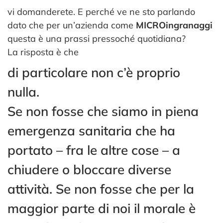
vi domanderete. E perché ve ne sto parlando
dato che per un’azienda come
MICROingranaggi
questa è una prassi pressoché quotidiana?
La risposta è che
di particolare non c’è proprio
nulla.
Se non fosse che siamo in piena
emergenza sanitaria che ha
portato – fra le altre cose – a
chiudere o bloccare diverse
attività. Se non fosse che per la
maggior parte di noi il morale è