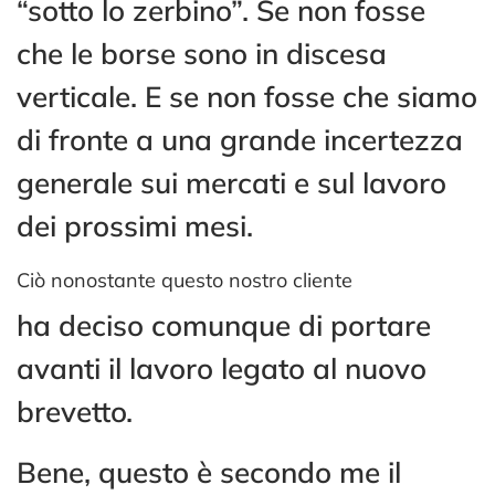
“sotto lo zerbino”. Se non fosse
che le borse sono in discesa
verticale. E se non fosse che siamo
di fronte a una grande incertezza
generale sui mercati e sul lavoro
dei prossimi mesi.
Ciò nonostante questo nostro cliente
ha deciso comunque di portare
avanti il lavoro legato al nuovo
brevetto.
Bene, questo è secondo me il