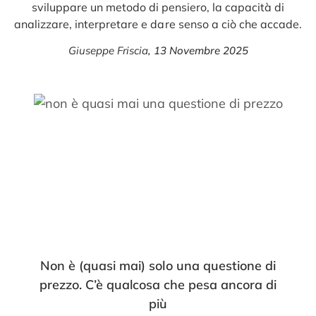
sviluppare un metodo di pensiero, la capacità di
analizzare, interpretare e dare senso a ciò che accade.
Giuseppe Friscia
,
13 Novembre 2025
Non è (quasi mai) solo una questione di
prezzo. C’è qualcosa che pesa ancora di
più