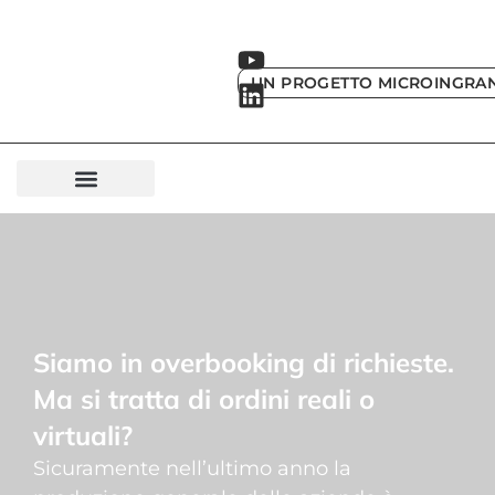
UN PROGETTO MICROINGRA
Siamo in overbooking di richieste.
Ma si tratta di ordini reali o
virtuali?
Sicuramente nell’ultimo anno la