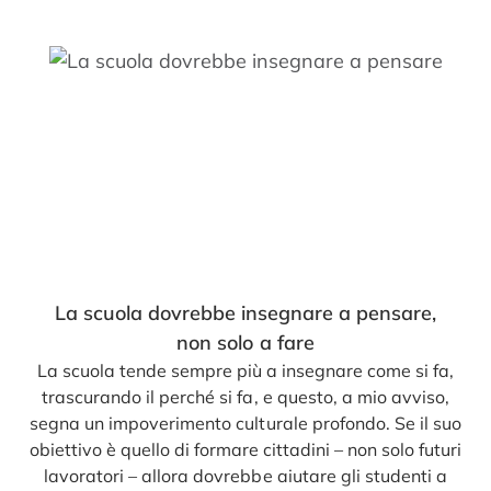
La scuola dovrebbe insegnare a pensare,
non solo a fare
La scuola tende sempre più a insegnare come si fa,
trascurando il perché si fa, e questo, a mio avviso,
segna un impoverimento culturale profondo. Se il suo
obiettivo è quello di formare cittadini – non solo futuri
lavoratori – allora dovrebbe aiutare gli studenti a