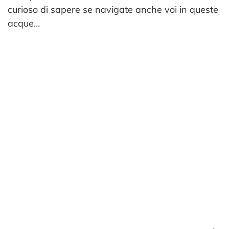
curioso di sapere se navigate anche voi in queste
acque…