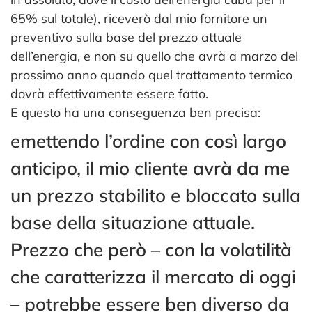
65% sul totale), riceverò dal mio fornitore un
preventivo sulla base del prezzo attuale
dell’energia, e non su quello che avrà a marzo del
prossimo anno quando quel trattamento termico
dovrà effettivamente essere fatto.
E questo ha una conseguenza ben precisa:
emettendo l’ordine con così largo
anticipo, il mio cliente avrà da me
un prezzo stabilito e bloccato sulla
base della situazione attuale.
Prezzo che però – con la volatilità
che caratterizza il mercato di oggi
– potrebbe essere ben diverso da