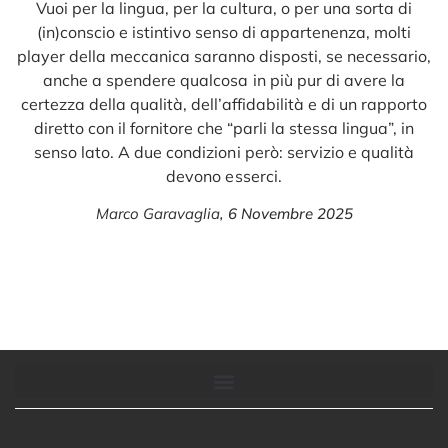
Vuoi per la lingua, per la cultura, o per una sorta di
(in)conscio e istintivo senso di appartenenza, molti
player della meccanica saranno disposti, se necessario,
anche a spendere qualcosa in più pur di avere la
certezza della qualità, dell’affidabilità e di un rapporto
diretto con il fornitore che “parli la stessa lingua”, in
senso lato. A due condizioni però: servizio e qualità
devono esserci.
Marco Garavaglia
,
6 Novembre 2025