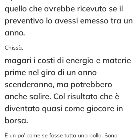
quello che avrebbe ricevuto se il
preventivo lo avessi emesso tra un
anno.
Chissà,
magari i costi di energia e materie
prime nel giro di un anno
scenderanno, ma potrebbero
anche salire. Col risultato che è
diventato quasi come giocare in
borsa.
È un po’ come se fosse tutta una bolla. Sono