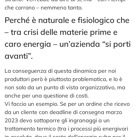
che corrono – nemmeno tanto.
Perché è naturale e fisiologico che
– tra crisi delle materie prime e
caro energia – un’azienda “si porti
avanti”.
La conseguenza di questa dinamica per noi
produttori però è piuttosto problematica, e lo è
non solo da un punto di vista organizzativo, ma
anche per una questione di costi.
Vi faccio un esempio. Se per un ordine che ricevo
da un cliente con deadline di consegna marzo
2023 devo sottoporre gli ingranaggi a un
trattamento termico (tra i processi più energivori
in assoluto, dove il costo dell’energia cuba per il