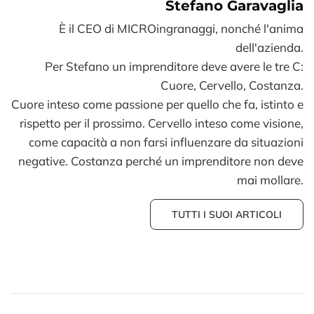
Stefano Garavaglia
È il CEO di MICROingranaggi, nonché l'anima
dell'azienda.
Per Stefano un imprenditore deve avere le tre C:
Cuore, Cervello, Costanza.
Cuore inteso come passione per quello che fa, istinto e
rispetto per il prossimo. Cervello inteso come visione,
come capacità a non farsi influenzare da situazioni
negative. Costanza perché un imprenditore non deve
mai mollare.
TUTTI I SUOI ARTICOLI