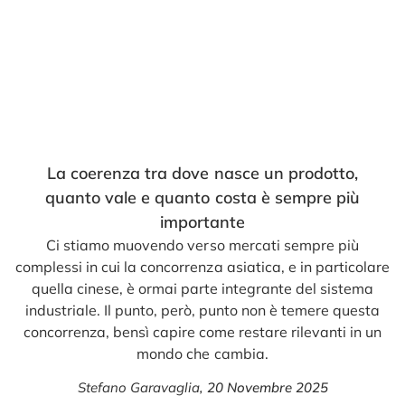
La coerenza tra dove nasce un prodotto,
quanto vale e quanto costa è sempre più
importante
Ci stiamo muovendo verso mercati sempre più
complessi in cui la concorrenza asiatica, e in particolare
quella cinese, è ormai parte integrante del sistema
industriale. Il punto, però, punto non è temere questa
concorrenza, bensì capire come restare rilevanti in un
mondo che cambia.
Stefano Garavaglia
,
20 Novembre 2025