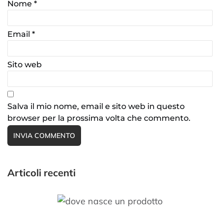
Nome
*
Email
*
Sito web
Salva il mio nome, email e sito web in questo
browser per la prossima volta che commento.
Articoli recenti