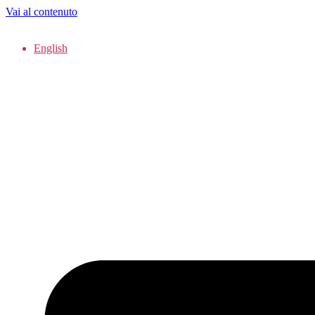
Vai al contenuto
English