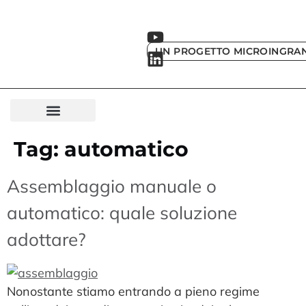
UN PROGETTO MICROINGRA
Tag:
automatico
Assemblaggio manuale o
automatico: quale soluzione
adottare?
Nonostante stiamo entrando a pieno regime