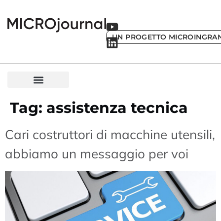
UN PROGETTO MICROINGRA
Tag:
assistenza tecnica
Cari costruttori di macchine utensili,
abbiamo un messaggio per voi