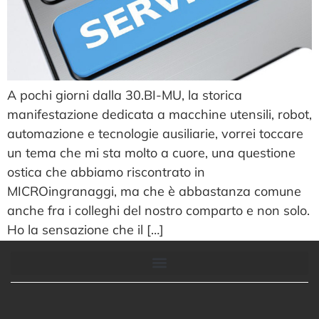
A pochi giorni dalla 30.BI-MU, la storica
manifestazione dedicata a macchine utensili, robot,
automazione e tecnologie ausiliarie, vorrei toccare
un tema che mi sta molto a cuore, una questione
ostica che abbiamo riscontrato in
MICROingranaggi, ma che è abbastanza comune
anche fra i colleghi del nostro comparto e non solo.
Ho la sensazione che il […]