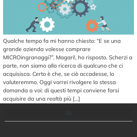
Qualche tempo fa mi hanno chiesto: “E se una
grande azienda volesse comprare
MICROingranaggi?”. Magari!, ho risposto. Scherzi a
parte, non siamo alla ricerca di qualcuno che ci
acquisisca. Certo è che, se ciò accadesse, lo
valuteremmo. Oggi vorrei rivolgere la stessa
domanda a voi: di questi tempi conviene farsi
acquisire da una realtà più […]