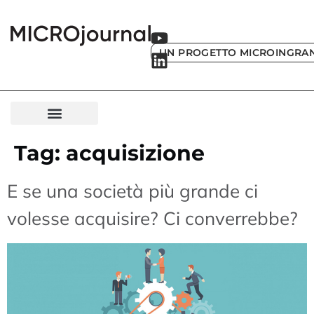
UN PROGETTO MICROINGRA
Tag:
acquisizione
E se una società più grande ci
volesse acquisire? Ci converrebbe?